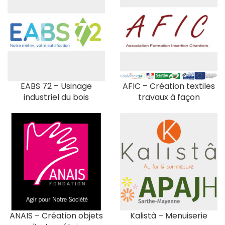
EABS 72 – Usinage
AFIC – Création textiles
industriel du bois
travaux à façon
ANAIS – Création objets
Kalistâ – Menuiserie