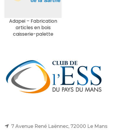
Adapei – Fabrication
articles en bois
caisserie-palette
7 Avenue René Laënnec, 72000 Le Mans