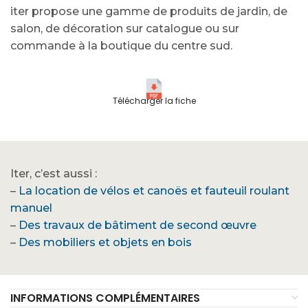
iter propose une gamme de produits de jardin, de
salon, de décoration sur catalogue ou sur
commande à la boutique du centre sud.
Télécharger la fiche
Iter, c’est aussi :
–
La location de vélos et canoës et fauteuil roulant
manuel
–
Des travaux de bâtiment de second œuvre
–
Des mobiliers et objets en bois
INFORMATIONS COMPLÉMENTAIRES