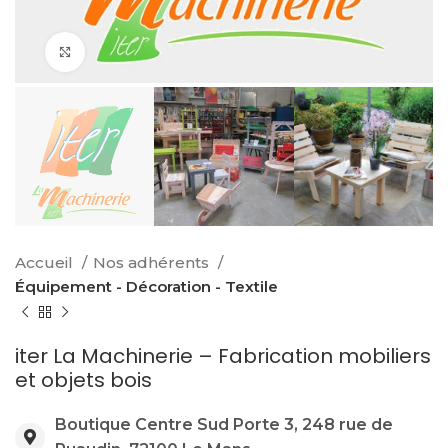
Click to enlarge
Accueil
Nos adhérents
Équipement - Décoration - Textile
iter La Machinerie – Fabrication mobiliers
et objets bois
Boutique Centre Sud Porte 3, 248 rue de