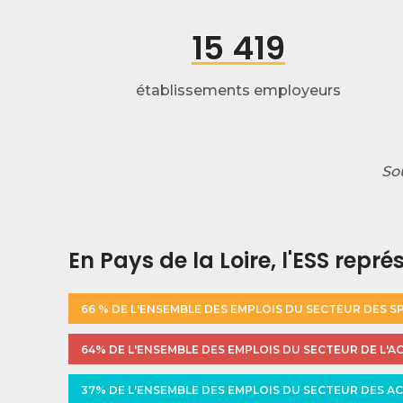
15 419
établissements employeurs
So
En Pays de la Loire, l'ESS repré
66 % DE L'ENSEMBLE DES EMPLOIS DU SECTEUR DES S
64% DE L'ENSEMBLE DES EMPLOIS DU SECTEUR DE L'A
37% DE L'ENSEMBLE DES EMPLOIS DU SECTEUR DES AC