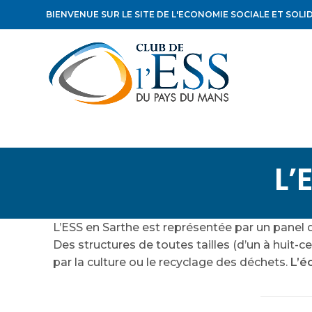
BIENVENUE SUR LE SITE DE L'ECONOMIE SOCIALE ET SOLI
L’
L’ESS en Sarthe est représentée par un panel 
Des structures de toutes tailles (d’un à huit-c
par la culture ou le recyclage des déchets.
L’é