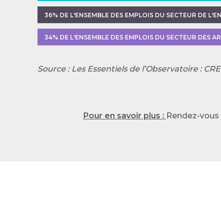
36% DE L'ENSEMBLE DES EMPLOIS DU SECTEUR DE L'
34% DE L'ENSEMBLE DES EMPLOIS DU SECTEUR DES A
Source : Les Essentiels de l’Observatoire : CRE
Pour en savoir plus :
Rendez-vous s