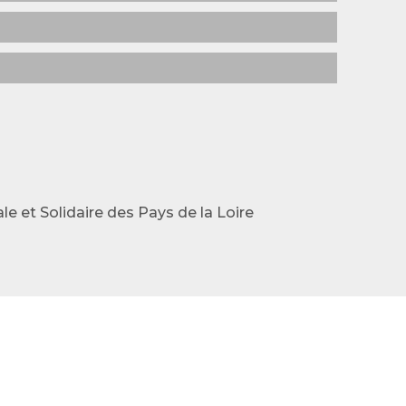
e et Solidaire des Pays de la Loire