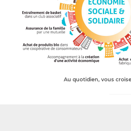
Au quotidien, vous crois