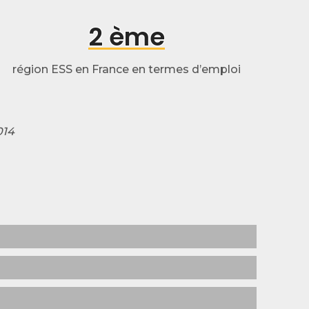
2 ème
région ESS en France en termes d’emploi
014