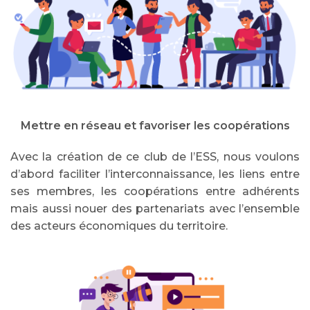
Mettre en réseau et favoriser les coopérations
Avec la création de ce club de l’ESS, nous voulons
d’abord faciliter l’interconnaissance, les liens entre
ses membres, les coopérations entre adhérents
mais aussi nouer des partenariats avec l’ensemble
des acteurs économiques du territoire.