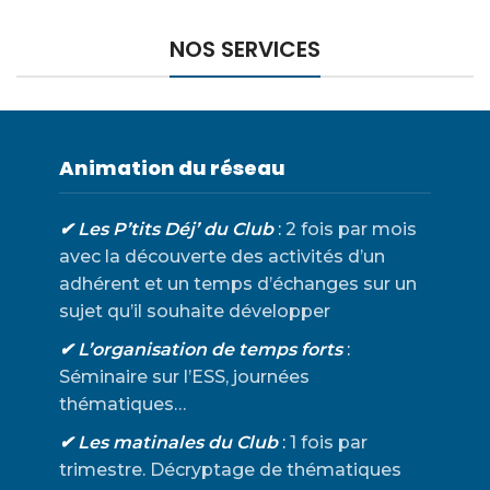
NOS SERVICES
Animation du réseau
✔ Les P’tits Déj’ du Club
:
2 fois par mois
avec la découverte des activités d’un
adhérent et un temps d’échanges sur un
sujet qu’il souhaite développer
✔ L’organisation de temps forts
:
Séminaire sur l’ESS, journées
thématiques…
✔ Les matinales du Club
:
1 fois par
trimestre. Décryptage de thématiques