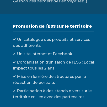
Gestion des déchets des entreprises…
)
Promotion de l'ESS sur le territoire
✔ Un catalogue des produits et services
des adhérents
✔ Un site internet et Facebook
✔ L’organisation d’un salon de l’ESS : Local
Impact tous les 2 ans
✔ Mise en lumière de structures par la
rédaction de portraits
✔ Participation à des stands divers sur le
territoire en lien avec des partenaires