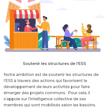
Soutenir les structures de l’ESS
Notre ambition est de soutenir les structures de
l’ESS à travers des actions qui favorisent le
développement de leurs activités pour faire
émerger des projets communs. Pour cela, il
s’appuie sur l’intelligence collective de ses
membres qui sont mobilisés selon les besoins.