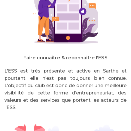
Faire connaitre & reconnaitre l’ESS
L’ESS est très présente et active en Sarthe et
pourtant, elle n’est pas toujours bien connue.
L’objectif du club est donc de donner une meilleure
visibilité de cette forme d’entrepreneuriat, des
valeurs et des services que portent les acteurs de
l’ESS.