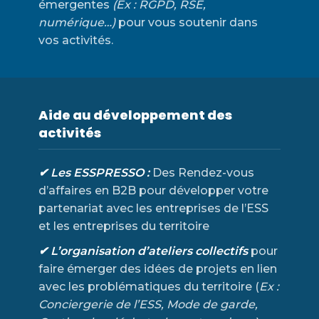
émergentes
(Ex : RGPD, RSE,
numérique…)
pour vous soutenir dans
vos activités.
Aide au développement des
activités
✔ Les ESSPRESSO :
Des Rendez-vous
d’affaires en B2B pour développer votre
partenariat avec les entreprises de l’ESS
et les entreprises du territoire
✔ L’organisation d’ateliers collectifs
pour
faire émerger des idées de projets en lien
avec les problématiques du territoire (
Ex :
Conciergerie de l’ESS, Mode de garde,