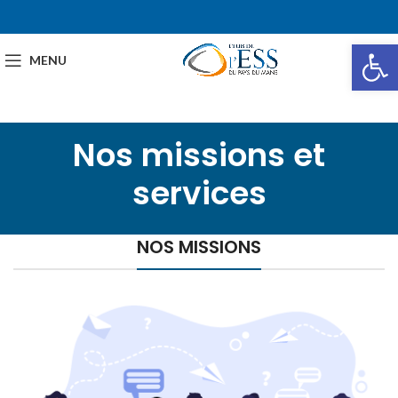
Ou
MENU
Nos missions et
services
NOS MISSIONS