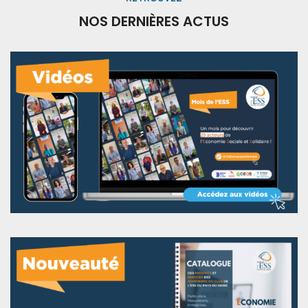
NOS DERNIÈRES ACTUS