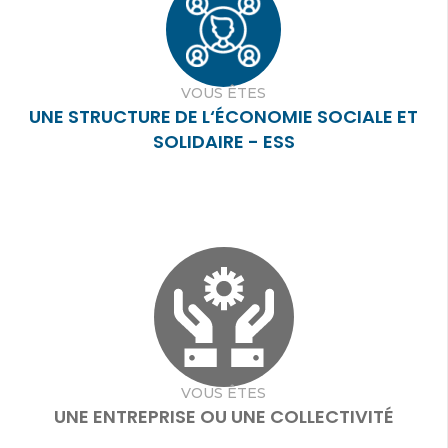
VOUS ÊTES
UNE STRUCTURE DE L‘ÉCONOMIE SOCIALE ET
SOLIDAIRE - ESS
VOUS ÊTES
UNE ENTREPRISE OU UNE COLLECTIVITÉ