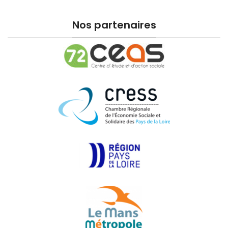
Nos partenaires