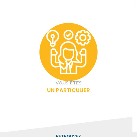
VOUS ÊTES
UN PARTICULIER
RETROUVEZ