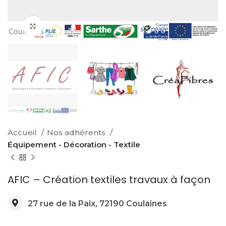
Click to enlarge
Accueil
Nos adhérents
Équipement - Décoration - Textile
AFIC – Création textiles travaux à façon
27 rue de la Paix, 72190 Coulaines