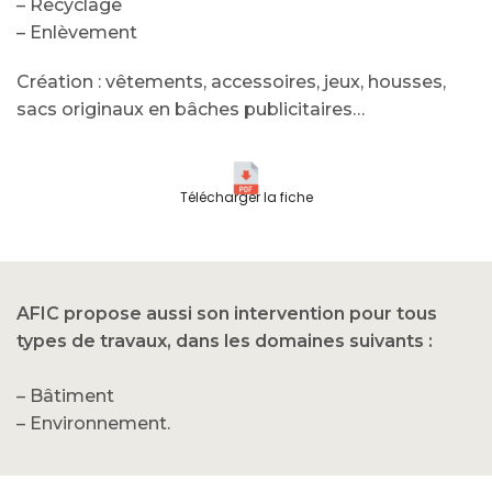
– Recyclage
– Enlèvement
Création : vêtements, accessoires, jeux, housses,
sacs originaux en bâches publicitaires…
Télécharger la fiche
AFIC propose aussi son intervention pour tous
types de travaux, dans les domaines suivants :
– Bâtiment
– Environnement.