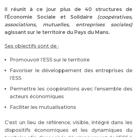
Il réunit à ce jour plus de 40 structures de
l’Économie Sociale et Solidaire
(coopératives,
associations, mutuelles, entreprises sociales)
agissant sur le territoire du Pays du Mans.
Ses objectifs sont de :
Promouvoir l’ESS sur le territoire
Favoriser le développement des entreprises de
l’ESS
Permettre les coopérations avec l’ensemble des
acteurs économiques
Faciliter les mutualisations
C’est un lieu de référence, visible, intégré dans les
dispositifs économiques et les dynamiques du