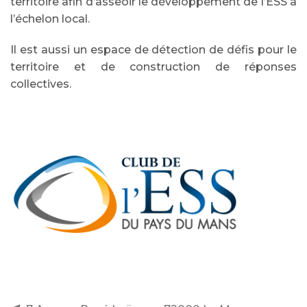
territoire afin d’asseoir le développement de l’ESS à
l’échelon local.
Il est aussi un espace de détection de défis pour le
territoire et de construction de réponses
collectives.