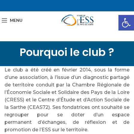
Ou
MENU
Pourquoi le club ?
Le club a été créé en février 2014, sous la forme
d’une association, à l’issue d’un diagnostic partagé
de territoire conduit par la Chambre Régionale de
l’Économie Sociale et Solidaire des Pays de la Loire
(CRESS) et le Centre d’Étude et d’Action Sociale de
la Sarthe (CEAS72). Ses fondatrices ont souhaité se
regrouper pour se doter d’un espace
permanent d’échanges, de réflexion et de
promotion de l’ESS sur le territoire.