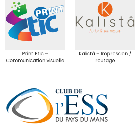
Print Etic –
Kalistâ – Impression /
Communication visuelle
routage