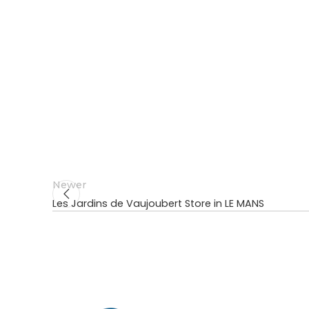
Newer
Les Jardins de Vaujoubert
Store in LE MANS