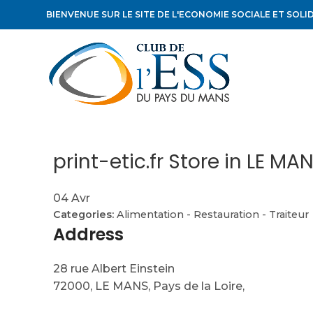
BIENVENUE SUR LE SITE DE L'ECONOMIE SOCIALE ET SOLI
print-etic.fr
Store in LE MA
04
Avr
Categories:
Alimentation - Restauration - Traiteur
Address
28 rue Albert Einstein
72000, LE MANS, Pays de la Loire,