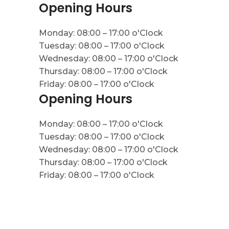
Opening Hours
Monday: 08:00 – 17:00 o'Clock
Tuesday: 08:00 – 17:00 o'Clock
Wednesday: 08:00 – 17:00 o'Clock
Thursday: 08:00 – 17:00 o'Clock
Friday: 08:00 – 17:00 o'Clock
Opening Hours
Monday: 08:00 – 17:00 o'Clock
Tuesday: 08:00 – 17:00 o'Clock
Wednesday: 08:00 – 17:00 o'Clock
Thursday: 08:00 – 17:00 o'Clock
Friday: 08:00 – 17:00 o'Clock