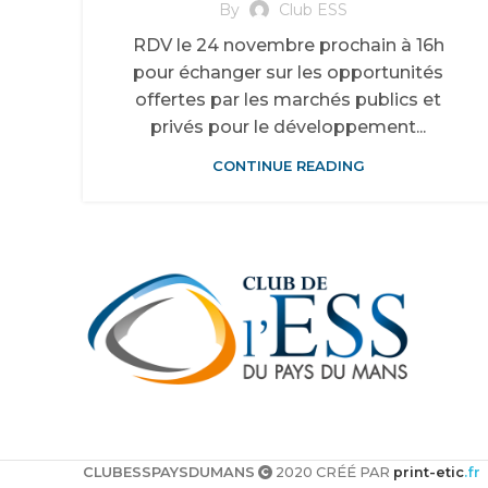
By
Club ESS
RDV le 24 novembre prochain à 16h
pour échanger sur les opportunités
offertes par les marchés publics et
privés pour le développement...
CONTINUE READING
CLUBESSPAYSDUMANS
2020 CRÉÉ PAR
print-etic
.fr