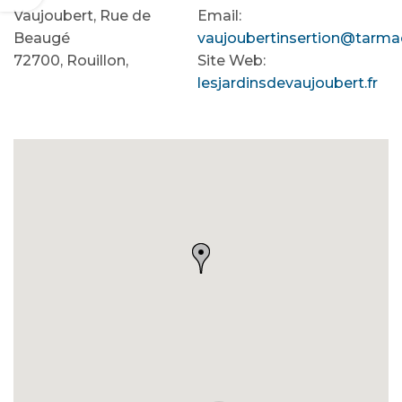
Vaujoubert, Rue de
Email:
Beaugé
vaujoubertinsertion@tarmac
72700, Rouillon,
Site Web:
lesjardinsdevaujoubert.fr