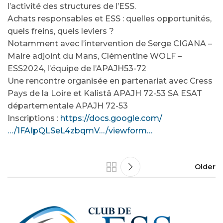
l’activité des structures de l’ESS.
Achats responsables et ESS : quelles opportunités,
quels freins, quels leviers ?
Notamment avec l’intervention de Serge CIGANA –
Maire adjoint du Mans, Clémentine WOLF –
ESS2024, l’équipe de l’APAJH53-72
Une rencontre organisée en partenariat avec Cress
Pays de la Loire et Kalistâ APAJH 72-53 SA ESAT
départementale APAJH 72-53
Inscriptions :
https://docs.google.com/
…/1FAIpQLSeL4zbqmV…/viewform…
Older