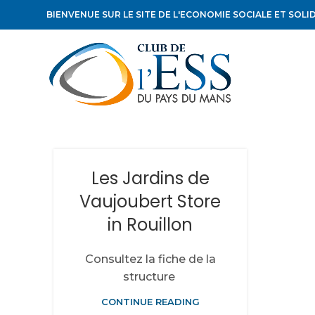
BIENVENUE SUR LE SITE DE L'ECONOMIE SOCIALE ET SOLI
Les Jardins de
Vaujoubert
Store
in Rouillon
Consultez la fiche de la
structure
CONTINUE READING