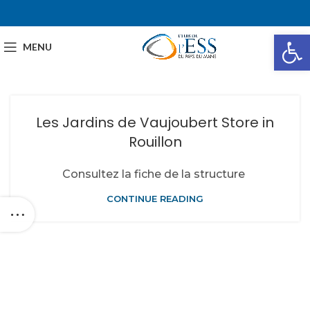
Ou
MENU
Les Jardins de Vaujoubert
Store in
Rouillon
Consultez la fiche de la structure
CONTINUE READING