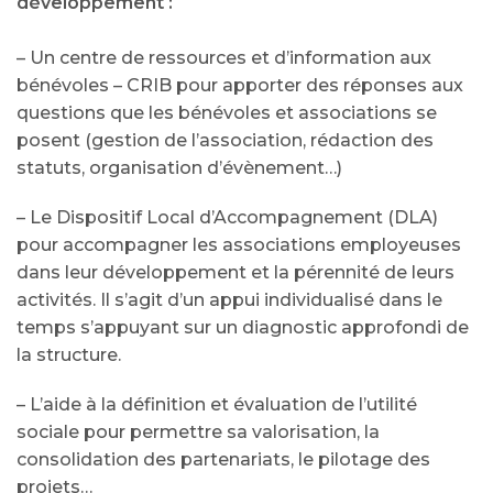
développement :
– Un centre de ressources et d’information aux
bénévoles – CRIB pour apporter des réponses aux
questions que les bénévoles et associations se
posent (gestion de l’association, rédaction des
statuts, organisation d’évènement…)
– Le Dispositif Local d’Accompagnement (DLA)
pour accompagner les associations employeuses
dans leur développement et la pérennité de leurs
activités. Il s’agit d’un appui individualisé dans le
temps s’appuyant sur un diagnostic approfondi de
la structure.
– L’aide à la définition et évaluation de l’utilité
sociale pour permettre sa valorisation, la
consolidation des partenariats, le pilotage des
projets…