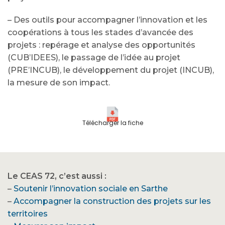
– Des outils pour accompagner l’innovation et les
coopérations à tous les stades d’avancée des
projets : repérage et analyse des opportunités
(CUB’IDEES), le passage de l’idée au projet
(PRE’INCUB), le développement du projet (INCUB),
la mesure de son impact.
Télécharger la fiche
Le CEAS 72, c’est aussi :
–
Soutenir l’innovation sociale en Sarthe
–
Accompagner la construction des projets sur les
territoires