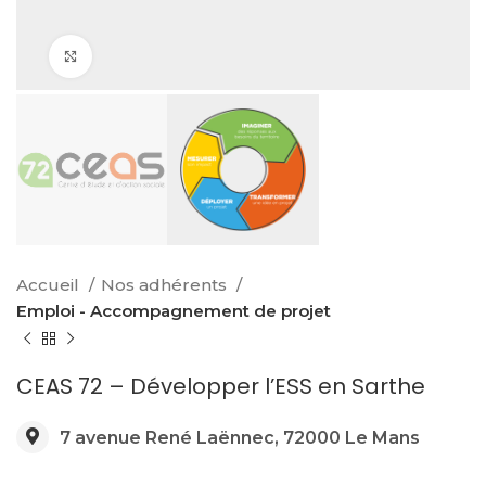
Click to enlarge
Accueil
Nos adhérents
Emploi - Accompagnement de projet
CEAS 72 – Développer l’ESS en Sarthe
7 avenue René Laënnec, 72000 Le Mans