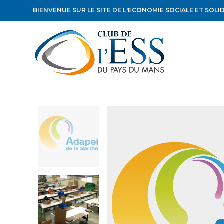
BIENVENUE SUR LE SITE DE L'ECONOMIE SOCIALE ET SOLI