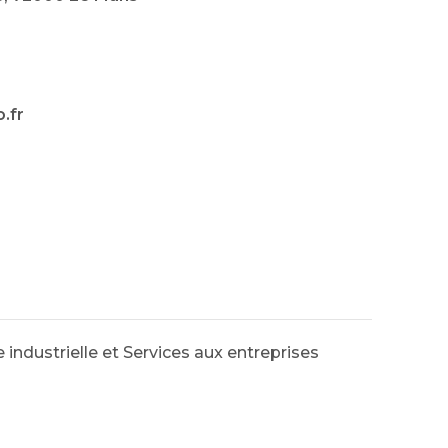
.fr
 industrielle et Services aux entreprises