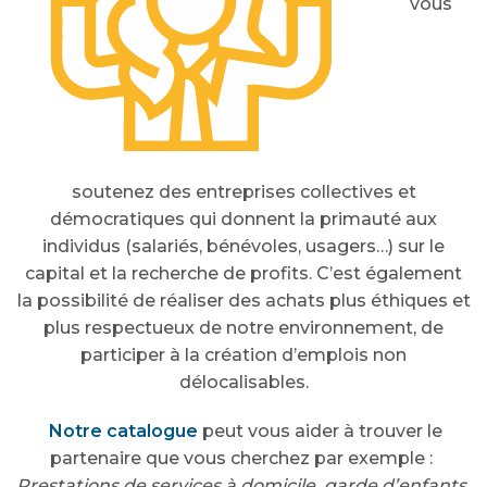
vous
soutenez des entreprises collectives et
démocratiques qui donnent la primauté aux
individus (salariés, bénévoles, usagers…) sur le
capital et la recherche de profits. C’est également
la possibilité de réaliser des achats plus éthiques et
plus respectueux de notre environnement, de
participer à la création d’emplois non
délocalisables.
Notre catalogue
peut vous aider à trouver le
partenaire que vous cherchez par exemple :
Prestations de services à domicile, garde d’enfants,