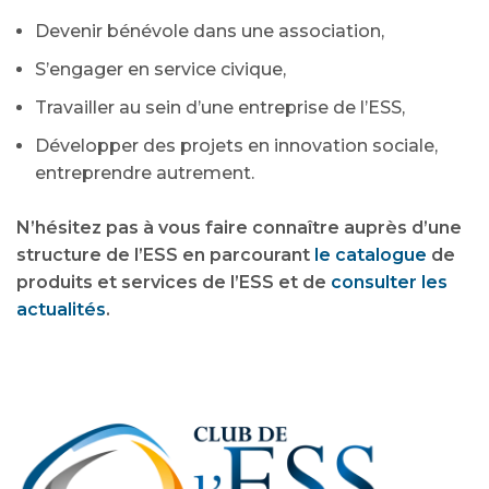
Devenir bénévole dans une association,
S’engager en service civique,
Travailler au sein d’une entreprise de l’ESS,
Développer des projets en innovation sociale,
entreprendre autrement.
N’hésitez pas à vous faire connaître auprès d’une
structure de l’ESS en parcourant
le catalogue
de
produits et services de l’ESS et de
consulter les
actualités
.