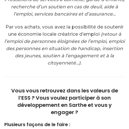
recherche d’un soutien en cas de deuil, aide à
l’emploi, services bancaires et d’assurance…
Par vos achats, vous avez la possibilité de soutenir
une économie locale créatrice d’emploi
(retour à
l’emploi de personnes éloignées de l’emploi, emploi
des personnes en situation de handicap, insertion
des jeunes, soutien à l’engagement et à la
citoyenneté…).
Vous vous retrouvez dans les valeurs de
l’ESS ? Vous voulez participer à son
développement en Sarthe et vous y
engager ?
Plusieurs façons de le faire :