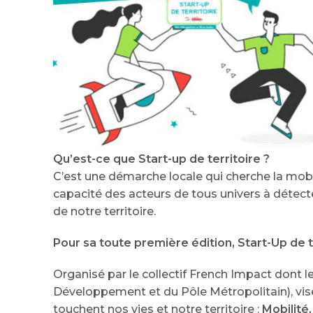
Qu’est-ce que Start-up de territoire ?
C’est une démarche locale qui cherche la mobil
capacité des acteurs de tous univers à détect
de notre territoire.
Pour sa toute première édition, Start-Up de t
Organisé par le collectif French Impact don
Développement et du Pôle Métropolitain), vis
touchent nos vies et notre territoire :
Mobilité,