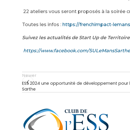
22 ateliers vous seront proposés à la soirée cré
Toutes les infos :
https://frenchimpact-lemans-s
Suivez les actualités de Start Up de Territoire
https://www.facebook.com/SULeMansSarthe
Newer
ESS 2024 une opportunité de développement pour le
Sarthe