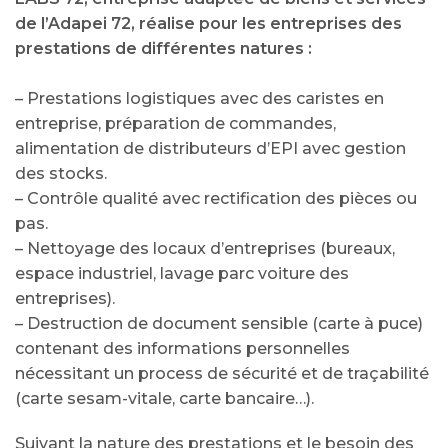
de l’Adapei 72, réalise pour les entreprises des
prestations de différentes natures :
– Prestations logistiques avec des caristes en
entreprise, préparation de commandes,
alimentation de distributeurs d’EPI avec gestion
des stocks.
– Contrôle qualité avec rectification des pièces ou
pas.
– Nettoyage des locaux d’entreprises (bureaux,
espace industriel, lavage parc voiture des
entreprises).
– Destruction de document sensible (carte à puce)
contenant des informations personnelles
nécessitant un process de sécurité et de traçabilité
(carte sesam-vitale, carte bancaire…).
Suivant la nature des prestations et le besoin des