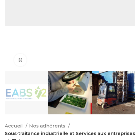
Click to enlarge
Accueil
Nos adhérents
Sous-traitance industrielle et Services aux entreprises