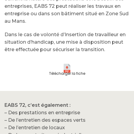
entreprises, EABS 72 peut réaliser les travaux en
entreprise ou dans son bâtiment situé en Zone Sud
au Mans.
Dans le cas de volonté d’Insertion de travailleur en
situation d’handicap, une mise à disposition peut
être effectuée pour sécuriser la transition.
Télécharger la fiche
EABS 72, c’est également :
– Des prestations en entreprise
– De l’entretien des espaces verts
– De l’entretien de locaux