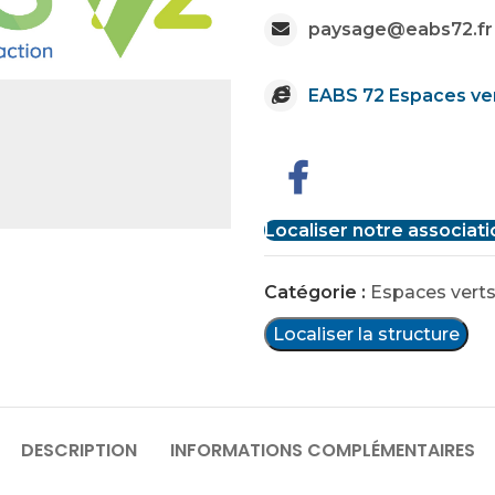
paysage@eabs72.fr
EABS 72 Espaces ve
Localiser notre associati
Catégorie :
Espaces vert
Localiser la structure
DESCRIPTION
INFORMATIONS COMPLÉMENTAIRES