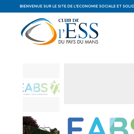
BIENVENUE SUR LE SITE DE L'ECONOMIE SOCIALE ET SOLI