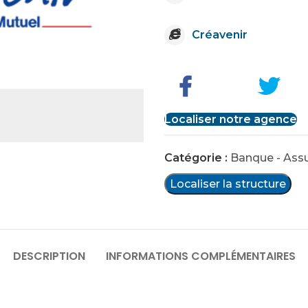
Créavenir
Localiser notre agence
Catégorie :
Banque - Ass
Localiser la structure
DESCRIPTION
INFORMATIONS COMPLÉMENTAIRES