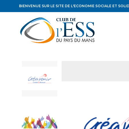
BIENVENUE SUR LE SITE DE L'ECONOMIE SOCIALE ET SOLI