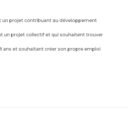
nt un projet contribuant au développement
t un projet collectif et qui souhaitent trouver
18 ans et souhaitant créer son propre emploi