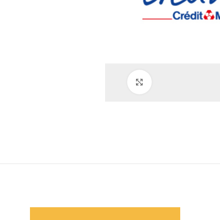
Click to enlarge