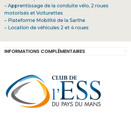
–
Apprentissage de la conduite vélo, 2 roues
motorisés et Voiturettes
–
Plateforme Mobilité de la Sarthe
–
Location de véhicules 2 et 4 roues
INFORMATIONS COMPLÉMENTAIRES