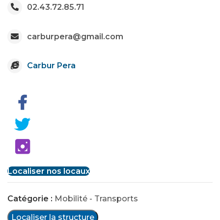
02.43.72.85.71
carburpera@gmail.com
Carbur Pera
Localiser nos locaux
Catégorie :
Mobilité - Transports
Localiser la structure