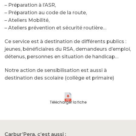
– Préparation à l’ASR,
– Préparation au code de la route,
– Ateliers Mobilité,
– Ateliers prévention et sécurité routière…
Ce service est à destination de différents publics :
jeunes, bénéficiaires du RSA, demandeurs d’emploi,
détenus, personnes en situation de handicap…
Notre action de sensibilisation est aussi à
destination des scolaire (collège et primaire)
Télécharger la fiche
Carbur’Pera, c’est aussi :