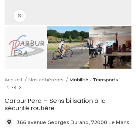
Click to enlarge
Accueil
Nos adhérents
Mobilité - Transports
Carbur’Pera – Sensibilisation à la
sécurité routière
366 avenue Georges Durand, 72000 Le Mans