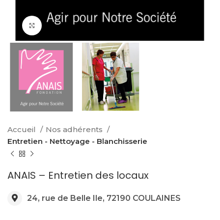
Click to enlarge
Accueil
Nos adhérents
Entretien - Nettoyage - Blanchisserie
ANAIS – Entretien des locaux
24, rue de Belle Ile, 72190 COULAINES