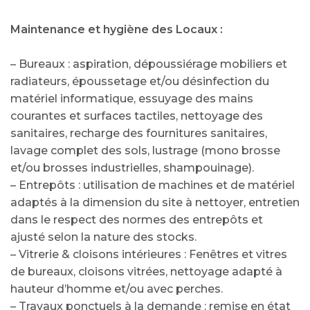
Maintenance et hygiène des Locaux :
– Bureaux : aspiration, dépoussiérage mobiliers et
radiateurs, époussetage et/ou désinfection du
matériel informatique, essuyage des mains
courantes et surfaces tactiles, nettoyage des
sanitaires, recharge des fournitures sanitaires,
lavage complet des sols, lustrage (mono brosse
et/ou brosses industrielles, shampouinage).
– Entrepôts : utilisation de machines et de matériel
adaptés à la dimension du site à nettoyer, entretien
dans le respect des normes des entrepôts et
ajusté selon la nature des stocks.
– Vitrerie & cloisons intérieures : Fenêtres et vitres
de bureaux, cloisons vitrées, nettoyage adapté à
hauteur d’homme et/ou avec perches.
– Travaux ponctuels à la demande : remise en état