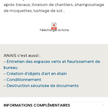
après travaux, livraison de chantiers, shampouinage
de moquettes, lustrage de sol…
Télécharger la fiche
ANAIS c’est aussi :
–
Entretien des espaces verts et fleurissement de
bureau
–
Création d’objets d’art en étain
–
Conditionnement
–
Destruction sécurisée de documents
INFORMATIONS COMPLÉMENTAIRES