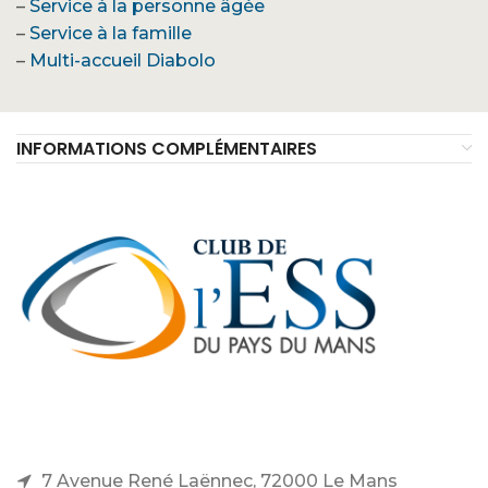
–
Service à la personne âgée
–
Service à la famille
–
Multi-accueil Diabolo
INFORMATIONS COMPLÉMENTAIRES
7 Avenue René Laënnec, 72000 Le Mans