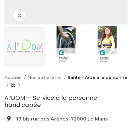
Click to enlarge
Accueil
Nos adhérents
Santé - Aide à la personne
AI’DOM – Service à la personne
handicapée
19 bis rue des Arènes, 72000 Le Mans