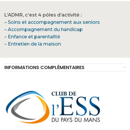
L’ADMR, c’est 4 pôles d’activité :
–
Soins et accompagnement aux seniors
–
Accompagnement du handicap
–
Enfance et parentalité
–
Entretien de la maison
INFORMATIONS COMPLÉMENTAIRES