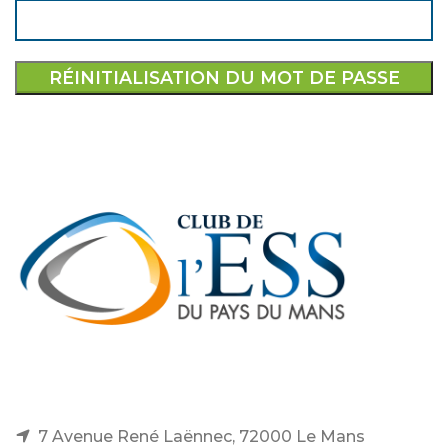
RÉINITIALISATION DU MOT DE PASSE
7 Avenue René Laënnec, 72000 Le Mans