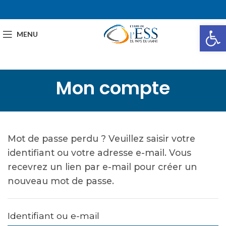
Ou
MENU
Mon compte
Mot de passe perdu ? Veuillez saisir votre
identifiant ou votre adresse e-mail. Vous
recevrez un lien par e-mail pour créer un
nouveau mot de passe.
Identifiant ou e-mail